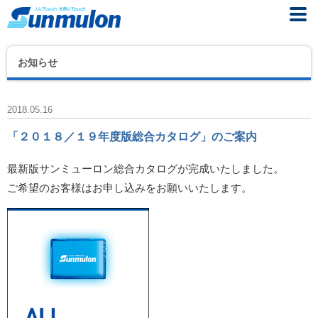
お知らせ
2018.05.16
「２０１８／１９年度版総合カタログ」のご案内
最新版サンミューロン総合カタログが完成いたしました。
ご希望のお客様はお申し込みをお願いいたします。