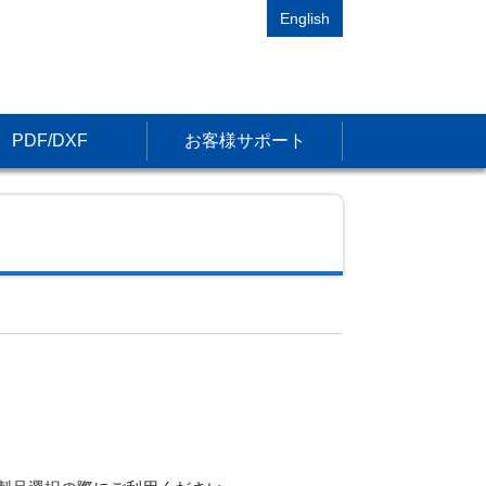
English
PDF/DXF
お客様サポート