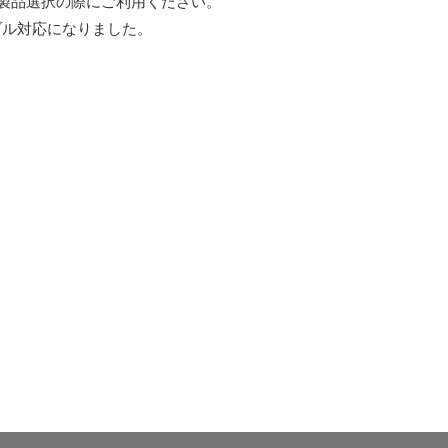
製品選択の際にご利用ください。
ブル対応になりました。