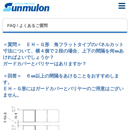
FAQ / よくあるご質問
＜質問＞ ＥＨ－Ｇ形 角フラットタイプのパネルカット
寸法について、横４個で２段の場合、上下の間隔を何㎜あ
ければよいでしょうか？
ガードカバーとバリヤーはありますか？
＜回答＞ ６㎜以上の間隔をあけることをおすすめしま
す。
ＥＨ－Ｇ形にはガードカバーとバリヤーのご用意はござい
ません。