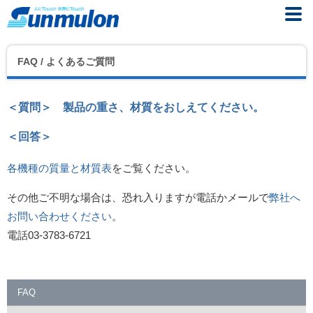
FAQ / よくあるご質問
＜質問＞ 製品の重さ、材質をおしえてください。
＜回答＞
各機種の質量と材質表
をご覧ください。
その他ご不明な場合は、恐れ入りますが電話かメールで
弊社へ
お問い合わせください
。
電話03-3783-6721
FAQ