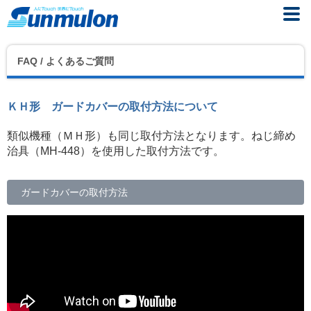
FAQ / よくあるご質問
ＫＨ形 ガードカバーの取付方法について
類似機種（ＭＨ形）も同じ取付方法となります。ねじ締め
治具（MH-448）を使用した取付方法です。
ガードカバーの取付方法