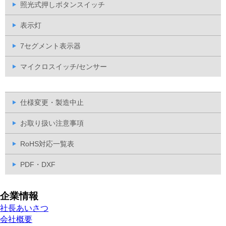
照光式押しボタンスイッチ
表示灯
7セグメント表示器
マイクロスイッチ/センサー
仕様変更・製造中止
お取り扱い注意事項
RoHS対応一覧表
PDF・DXF
企業情報
社長あいさつ
会社概要