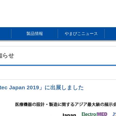
製品情報
やまびこニュース
知らせ
tec Japan 2019」に出展しました