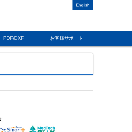
English
PDF/DXF
お客様サポート