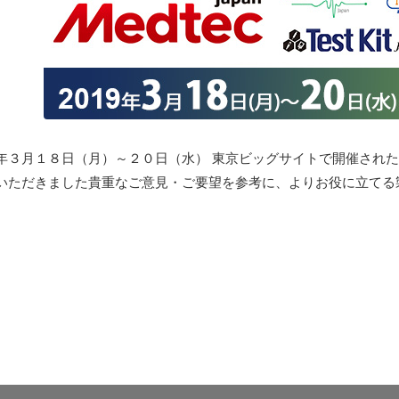
年３月１８日（月）～２０日（水） 東京ビッグサイトで開催された
いただきました貴重なご意見・ご要望を参考に、よりお役に立てる