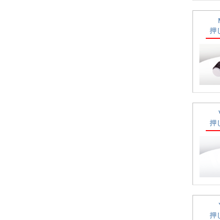
押
押
押