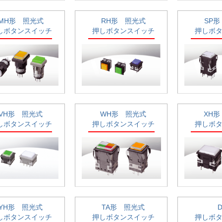
MH形 照光式
RH形 照光式
SP
しボタンスイッチ
押しボタンスイッチ
押しボ
VH形 照光式
WH形 照光式
XH
しボタンスイッチ
押しボタンスイッチ
押しボ
YH形 照光式
TA形 照光式
しボタンスイッチ
押しボタンスイッチ
押しボ