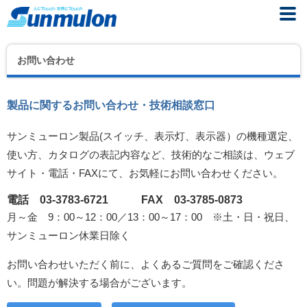
お問い合わせ
製品に関するお問い合わせ・技術相談窓口
サンミューロン製品(スイッチ、表示灯、表示器）の機種選定、
使い方、カタログの表記内容など、技術的なご相談は、ウェブ
サイト・電話・FAXにて、お気軽にお問い合わせください。
電話 03-3783-6721 FAX 03-3785-0873
月～金 9：00～12：00／13：00～17：00 ※土・日・祝日、
サンミューロン休業日除く
お問い合わせいただく前に、よくあるご質問をご確認くださ
い。問題が解決する場合がございます。