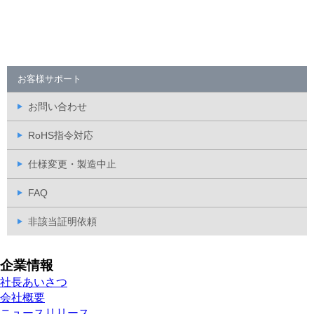
お客様サポート
お問い合わせ
RoHS指令対応
仕様変更・製造中止
FAQ
非該当証明依頼
企業情報
社長あいさつ
会社概要
ニュースリリース