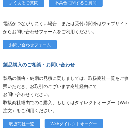
よくあるご質問
不具合に関するご質問
電話がつながりにくい場合、または受付時間外はウェブサイト
からお問い合わせフォームをご利用ください。
お問い合わせフォーム
製品購入のご相談・お問い合わせ
製品の価格・納期の見積に関しましては、取扱商社一覧をご参
照いただき、お取引のございます商社経由にて
お問い合わせください。
取扱商社経由でのご購入、もしくはダイレクトオーダー（Web
注文）をご利用ください。
取扱商社一覧
Webダイレクトオーダー