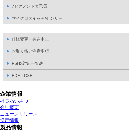
7セグメント表示器
マイクロスイッチ/センサー
仕様変更・製造中止
お取り扱い注意事項
RoHS対応一覧表
PDF・DXF
企業情報
社長あいさつ
会社概要
ニュースリリース
採用情報
製品情報