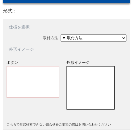
形式：
仕様を選択
取付方法
外形イメージ
ボタン
外形イメージ
こちらで形式検索できない組合せをご要望の際はお問い合わせください