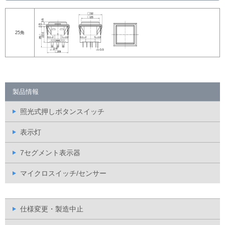
25角
製品情報
照光式押しボタンスイッチ
表示灯
7セグメント表示器
マイクロスイッチ/センサー
仕様変更・製造中止