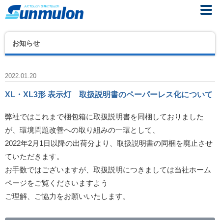
お知らせ
2022.01.20
XL・XL3形 表示灯 取扱説明書のペーパーレス化について
弊社ではこれまで梱包箱に取扱説明書を同梱しておりました
が、環境問題改善への取り組みの一環として、
2022年2月1日以降の出荷分より、取扱説明書の同梱を廃止させ
ていただきます。
お手数ではございますが、取扱説明につきましては当社ホーム
ページをご覧くださいますよう
ご理解、ご協力をお願いいたします。