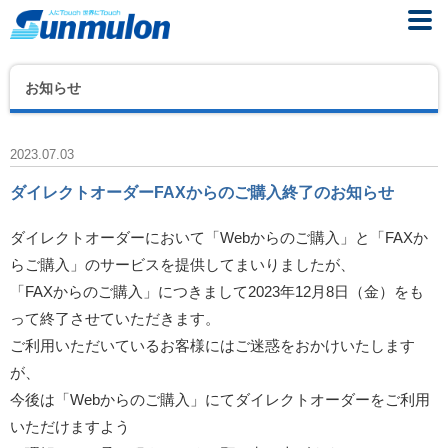
お知らせ
2023.07.03
ダイレクトオーダーFAXからのご購入終了のお知らせ
ダイレクトオーダーにおいて「Webからのご購入」と「FAXか
らご購入」のサービスを提供してまいりましたが、
「FAXからのご購入」につきまして2023年12月8日（金）をも
って終了させていただきます。
ご利用いただいているお客様にはご迷惑をおかけいたします
が、
今後は「Webからのご購入」にてダイレクトオーダーをご利用
いただけますよう