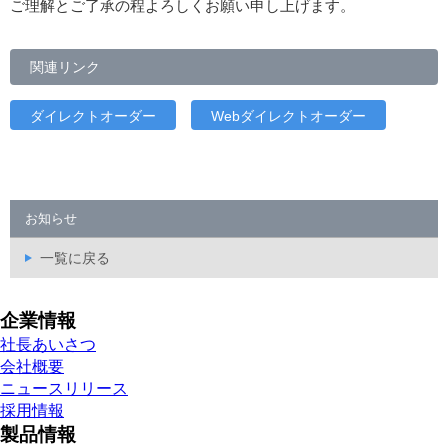
ご理解とご了承の程よろしくお願い申し上げます。
関連リンク
ダイレクトオーダー
Webダイレクトオーダー
お知らせ
一覧に戻る
企業情報
社長あいさつ
会社概要
ニュースリリース
採用情報
製品情報