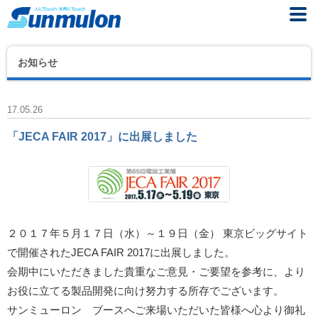
お知らせ
17.05.26
「JECA FAIR 2017」に出展しました
２０１７年５月１７日（水）～１９日（金） 東京ビッグサイト
で開催されたJECA FAIR 2017に出展しました。
会期中にいただきました貴重なご意見・ご要望を参考に、より
お役に立てる製品開発に向け努力する所存でございます。
サンミューロン ブースへご来場いただいた皆様へ心より御礼