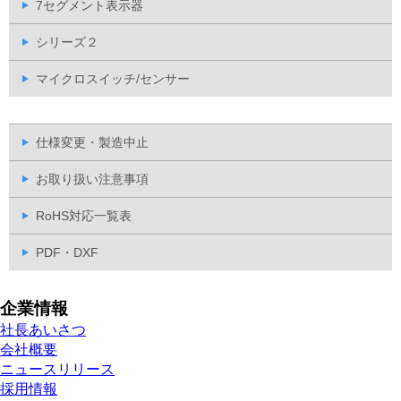
7セグメント表示器
シリーズ２
マイクロスイッチ/センサー
仕様変更・製造中止
お取り扱い注意事項
RoHS対応一覧表
PDF・DXF
企業情報
社長あいさつ
会社概要
ニュースリリース
採用情報