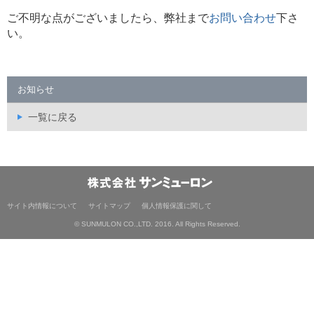
ご不明な点がございましたら、弊社まで
お問い合わせ
下さ
い。
お知らせ
一覧に戻る
サイト内情報について
サイトマップ
個人情報保護に関して
© SUNMULON CO.,LTD. 2016. All Rights Reserved.