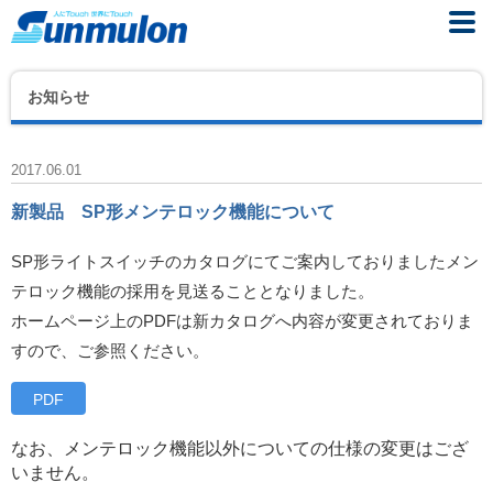
お知らせ
2017.06.01
新製品 SP形メンテロック機能について
SP形ライトスイッチのカタログにてご案内しておりましたメン
テロック機能の採用を見送ることとなりました。
ホームページ上のPDFは新カタログへ内容が変更されておりま
すので、ご参照ください。
PDF
なお、メンテロック機能以外についての仕様の変更はござ
いません。