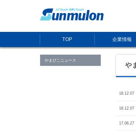
TOP
企業情報
やまびこニュース
や
18.12.07
18.12.07
17.06.27