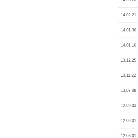
14.02.21
14.01.30
14.01.16
13.12.25
13.11.22
13.07.09
12.09.03
12.08.01
12.08.01