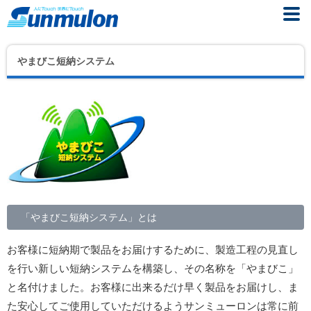
やまびこ短納システム
「やまびこ短納システム」とは
お客様に短納期で製品をお届けするために、製造工程の見直し
を行い新しい短納システムを構築し、その名称を「やまびこ」
と名付けました。お客様に出来るだけ早く製品をお届けし、ま
た安心してご使用していただけるようサンミューロンは常に前