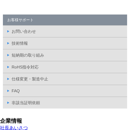
お客様サポート
お問い合わせ
技術情報
短納期の取り組み
RoHS指令対応
仕様変更・製造中止
FAQ
非該当証明依頼
企業情報
社長あいさつ