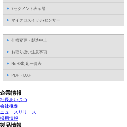
7セグメント表示器
マイクロスイッチ/センサー
仕様変更・製造中止
お取り扱い注意事項
RoHS対応一覧表
PDF・DXF
企業情報
社長あいさつ
会社概要
ニュースリリース
採用情報
製品情報